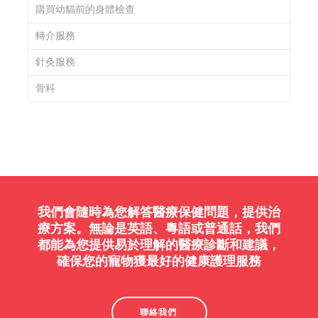
購買幼貓前的身體檢查
轉介服務
針灸服務
骨科
我們會隨時為您解答醫療保健問題，提供治
療方案。無論是英語、粵語或普通話，我們
都能為您提供易於理解的醫療診斷和建議，
確保您的寵物獲最好的健康護理服務
聯絡我們